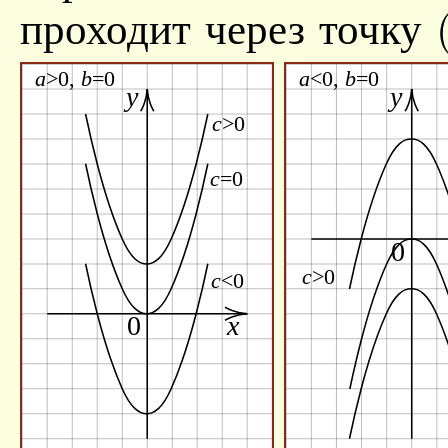
проходит через точку (