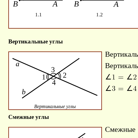
Вертикальные углы
Вертикаль
Вертикаль
∠1 = ∠2
∠3 = ∠4
Вертикальные углы
Смежные углы
Смежные у