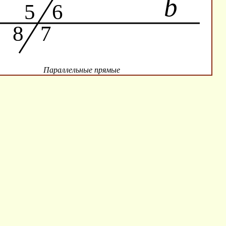
Параллельные прямые